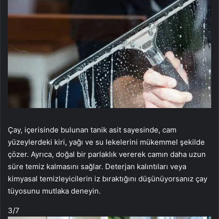
Çay, içerisinde bulunan tanik asit sayesinde, cam
yüzeylerdeki kiri, yağı ve su lekelerini mükemmel şekilde
çözer. Ayrıca, doğal bir parlaklık vererek camın daha uzun
süre temiz kalmasını sağlar. Deterjan kalıntıları veya
kimyasal temizleyicilerin iz bıraktığını düşünüyorsanız çay
tüyosunu mutlaka deneyin.
3
/7