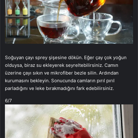
Soğuyan çayı sprey şişesine dökün. Eğer çay çok yoğun
olduysa, biraz su ekleyerek seyreltebilirsiniz. Camın
üzerine çayı sıkın ve mikrofiber bezle silin. Ardından
kurumasını bekleyin. Sonucunda camların pırıl pırıl
parladığını ve leke bırakmadığını fark edebilirsiniz.
6
/7