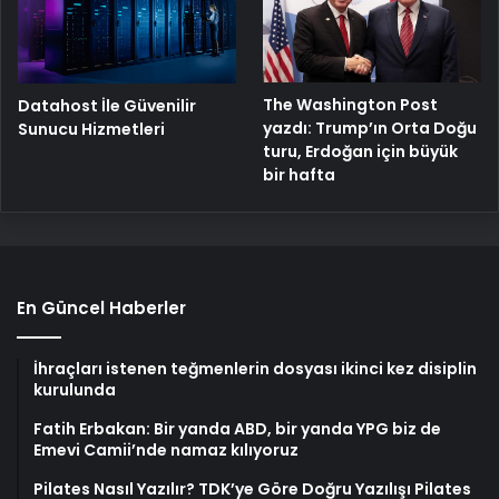
The Washington Post
Datahost İle Güvenilir
yazdı: Trump’ın Orta Doğu
Sunucu Hizmetleri
turu, Erdoğan için büyük
bir hafta
En Güncel Haberler
İhraçları istenen teğmenlerin dosyası ikinci kez disiplin
kurulunda
Fatih Erbakan: Bir yanda ABD, bir yanda YPG biz de
Emevi Camii’nde namaz kılıyoruz
Pilates Nasıl Yazılır? TDK’ye Göre Doğru Yazılışı Pilates