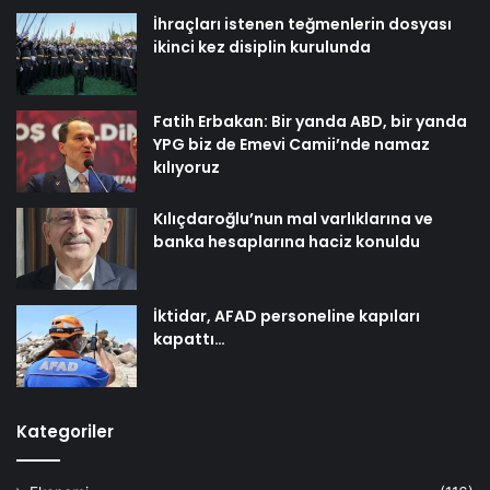
İhraçları istenen teğmenlerin dosyası
ikinci kez disiplin kurulunda
Fatih Erbakan: Bir yanda ABD, bir yanda
YPG biz de Emevi Camii’nde namaz
kılıyoruz
Kılıçdaroğlu’nun mal varlıklarına ve
banka hesaplarına haciz konuldu
İktidar, AFAD personeline kapıları
kapattı…
Kategoriler