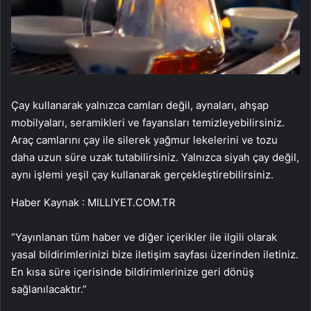
Çay kullanarak yalnızca camları değil, aynaları, ahşap
mobilyaları, seramikleri ve fayansları temizleyebilirsiniz.
Araç camlarını çay ile silerek yağmur lekelerini ve tozu
daha uzun süre uzak tutabilirsiniz. Yalnızca siyah çay değil,
aynı işlemi yeşil çay kullanarak gerçekleştirebilirsiniz.
Haber Kaynak : MILLIYET.COM.TR
“Yayınlanan tüm haber ve diğer içerikler ile ilgili olarak
yasal bildirimlerinizi bize iletişim sayfası üzerinden iletiniz.
En kısa süre içerisinde bildirimlerinize geri dönüş
sağlanılacaktır.”