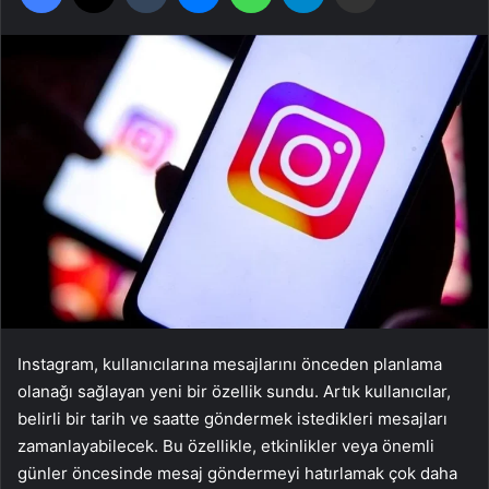
Instagram, kullanıcılarına mesajlarını önceden planlama
olanağı sağlayan yeni bir özellik sundu. Artık kullanıcılar,
belirli bir tarih ve saatte göndermek istedikleri mesajları
zamanlayabilecek. Bu özellikle, etkinlikler veya önemli
günler öncesinde mesaj göndermeyi hatırlamak çok daha