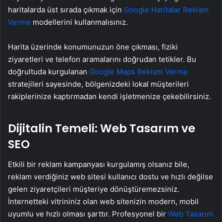
haritalarda üst sırada çıkmak için
Google Haritalar Reklam
Verme
modellerini kullanmalısınız.
Harita üzerinde konumunuzun öne çıkması, fiziki
ziyaretleri ve telefon aramalarını doğrudan tetikler. Bu
doğrultuda kurgulanan
Google Maps Reklam Verme
stratejileri sayesinde, bölgenizdeki lokal müşterileri
rakiplerinize kaptırmadan kendi işletmenize çekebilirsiniz.
Dijitalin Temeli: Web Tasarım ve
SEO
Etkili bir reklam kampanyası kurgulamış olsanız bile,
reklam verdiğiniz web sitesi kullanıcı dostu ve hızlı değilse
gelen ziyaretçileri müşteriye dönüştüremezsiniz.
İnternetteki vitrininiz olan web sitenizin modern, mobil
uyumlu ve hızlı olması şarttır. Profesyonel bir
Web Tasarım