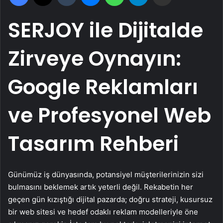
SERJOY ile Dijitalde
Zirveye Oynayın:
Google Reklamları
ve Profesyonel Web
Tasarım Rehberi
Günümüz iş dünyasında, potansiyel müşterilerinizin sizi
bulmasını beklemek artık yeterli değil. Rekabetin her
geçen gün kızıştığı dijital pazarda; doğru strateji, kusursuz
bir web sitesi ve hedef odaklı reklam modelleriyle öne