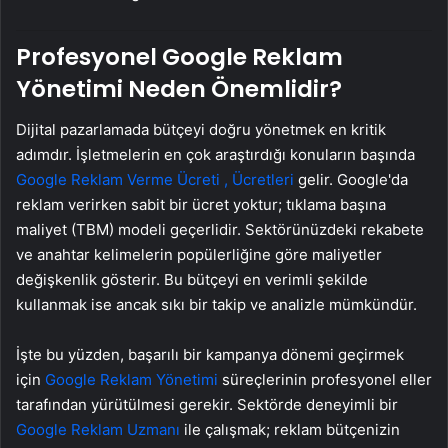
Profesyonel Google Reklam
Yönetimi Neden Önemlidir?
Dijital pazarlamada bütçeyi doğru yönetmek en kritik
adımdır. İşletmelerin en çok araştırdığı konuların başında
Google Reklam Verme Ücreti , Ücretleri
gelir. Google'da
reklam verirken sabit bir ücret yoktur; tıklama başına
maliyet (TBM) modeli geçerlidir. Sektörünüzdeki rekabete
ve anahtar kelimelerin popülerliğine göre maliyetler
değişkenlik gösterir. Bu bütçeyi en verimli şekilde
kullanmak ise ancak sıkı bir takip ve analizle mümkündür.
İşte bu yüzden, başarılı bir kampanya dönemi geçirmek
için
Google Reklam Yönetimi
süreçlerinin profesyonel eller
tarafından yürütülmesi gerekir. Sektörde deneyimli bir
Google Reklam Uzmanı
ile çalışmak; reklam bütçenizin