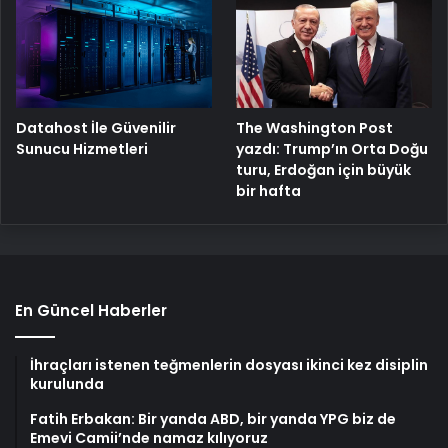
The Washington Post
Datahost İle Güvenilir
yazdı: Trump’ın Orta Doğu
Sunucu Hizmetleri
turu, Erdoğan için büyük
bir hafta
En Güncel Haberler
İhraçları istenen teğmenlerin dosyası ikinci kez disiplin
kurulunda
Fatih Erbakan: Bir yanda ABD, bir yanda YPG biz de
Emevi Camii’nde namaz kılıyoruz