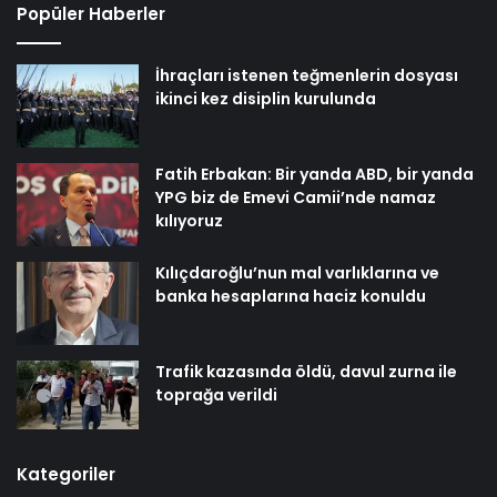
Popüler Haberler
İhraçları istenen teğmenlerin dosyası
ikinci kez disiplin kurulunda
Fatih Erbakan: Bir yanda ABD, bir yanda
YPG biz de Emevi Camii’nde namaz
kılıyoruz
Kılıçdaroğlu’nun mal varlıklarına ve
banka hesaplarına haciz konuldu
Trafik kazasında öldü, davul zurna ile
toprağa verildi
Kategoriler