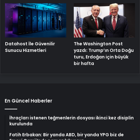
The Washington Post
Datahost İle Güvenilir
yazdı: Trump’ın Orta Doğu
Sunucu Hizmetleri
turu, Erdoğan için büyük
bir hafta
En Güncel Haberler
İhraçları istenen teğmenlerin dosyası ikinci kez disiplin
kurulunda
Fatih Erbakan: Bir yanda ABD, bir yanda YPG biz de