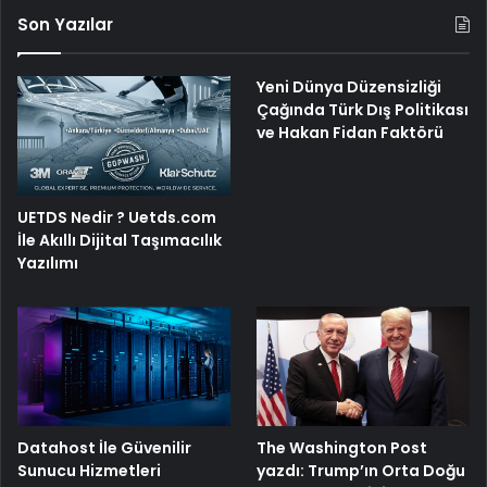
Son Yazılar
Yeni Dünya Düzensizliği
Çağında Türk Dış Politikası
ve Hakan Fidan Faktörü
UETDS Nedir ? Uetds.com
İle Akıllı Dijital Taşımacılık
Yazılımı
The Washington Post
Datahost İle Güvenilir
yazdı: Trump’ın Orta Doğu
Sunucu Hizmetleri