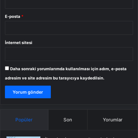
E-posta
*
İnternet sitesi
Daha sonraki yorumlarımda kullanılması için adım, e-posta
adresim ve site adresim bu tarayıcıya kaydedilsin.
Popüler
Son
Yorumlar