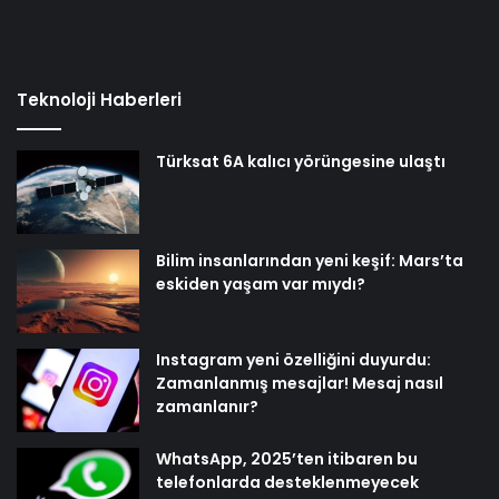
Teknoloji Haberleri
Türksat 6A kalıcı yörüngesine ulaştı
Bilim insanlarından yeni keşif: Mars’ta
eskiden yaşam var mıydı?
Instagram yeni özelliğini duyurdu:
Zamanlanmış mesajlar! Mesaj nasıl
zamanlanır?
WhatsApp, 2025’ten itibaren bu
telefonlarda desteklenmeyecek