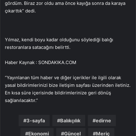
gördüm. Biraz zor oldu ama önce kayığa sonra da karaya
çıkarttık” dedi.
Yılmaz, kendi boyu kadar olduğunu söylediği balığı
restoranlara satacağını belirtti.
Haber Kaynak : SONDAKIKA.COM
“Yayınlanan tüm haber ve diğer içerikler ile ilgili olarak
yasal bildirimlerinizi bize iletişim sayfası üzerinden iletiniz.
En kısa süre içerisinde bildirimlerinize geri dönüş
sağlanılacaktır.”
3-sayfa
Balıkçılık
edirne
Ekonomi
Güncel
Meriç