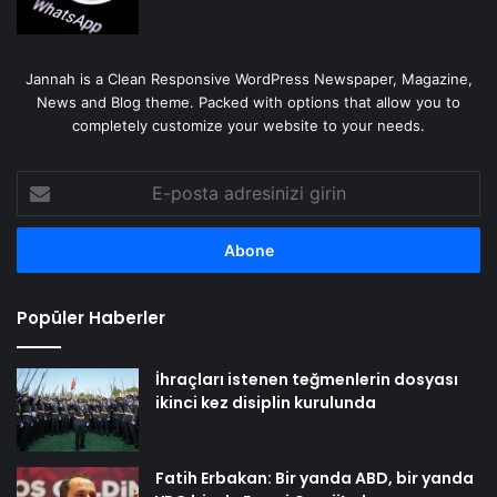
Jannah is a Clean Responsive WordPress Newspaper, Magazine,
News and Blog theme. Packed with options that allow you to
completely customize your website to your needs.
E-
posta
adresinizi
girin
Popüler Haberler
İhraçları istenen teğmenlerin dosyası
ikinci kez disiplin kurulunda
Fatih Erbakan: Bir yanda ABD, bir yanda