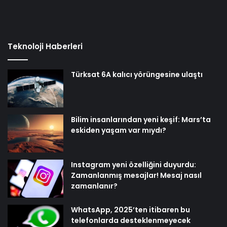
Teknoloji Haberleri
Türksat 6A kalıcı yörüngesine ulaştı
Bilim insanlarından yeni keşif: Mars’ta
eskiden yaşam var mıydı?
Instagram yeni özelliğini duyurdu:
Zamanlanmış mesajlar! Mesaj nasıl
zamanlanır?
WhatsApp, 2025’ten itibaren bu
telefonlarda desteklenmeyecek