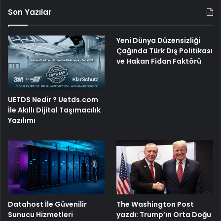
Son Yazılar
Yeni Dünya Düzensizliği
Çağında Türk Dış Politikası
ve Hakan Fidan Faktörü
UETDS Nedir ? Uetds.com
İle Akıllı Dijital Taşımacılık
Yazılımı
The Washington Post
Datahost İle Güvenilir
yazdı: Trump’ın Orta Doğu
Sunucu Hizmetleri