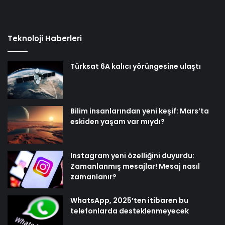
Teknoloji Haberleri
Türksat 6A kalıcı yörüngesine ulaştı
Bilim insanlarından yeni keşif: Mars’ta
eskiden yaşam var mıydı?
Instagram yeni özelliğini duyurdu:
Zamanlanmış mesajlar! Mesaj nasıl
zamanlanır?
WhatsApp, 2025’ten itibaren bu
telefonlarda desteklenmeyecek