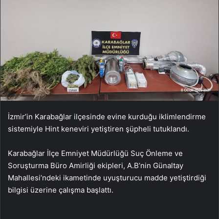
İzmir’in Karabağlar ilçesinde evine kurduğu iklimlendirme
sistemiyle Hint keneviri yetiştiren şüpheli tutuklandı.
Karabağlar İlçe Emniyet Müdürlüğü Suç Önleme ve
Soruşturma Büro Amirliği ekipleri, A.B’nin Günaltay
Mahallesi’ndeki ikametinde uyuşturucu madde yetiştirdiği
bilgisi üzerine çalışma başlattı.