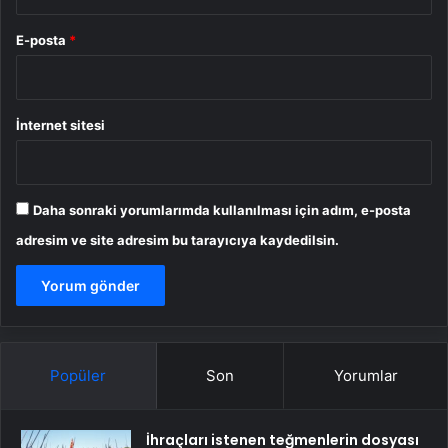
E-posta
*
İnternet sitesi
Daha sonraki yorumlarımda kullanılması için adım, e-posta
adresim ve site adresim bu tarayıcıya kaydedilsin.
Popüler
Son
Yorumlar
İhraçları istenen teğmenlerin dosyası