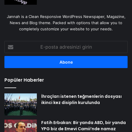
Jannah is a Clean Responsive WordPress Newspaper, Magazine,
News and Blog theme. Packed with options that allow you to
completely customize your website to your needs.
E-
posta
adresinizi
girin
Popüler Haberler
İhraçları istenen teğmenlerin dosyası
ikinci kez disiplin kurulunda
Fatih Erbakan: Bir yanda ABD, bir yanda
YPG biz de Emevi Camii’nde namaz