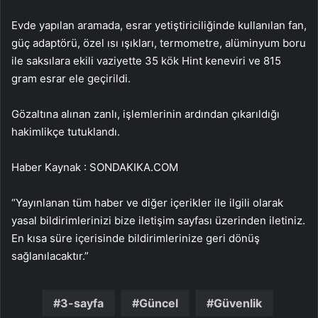
Evde yapılan aramada, esrar yetiştiriciliğinde kullanılan fan,
güç adaptörü, özel ısı ışıkları, termometre, alüminyum boru
ile saksılara ekili vaziyette 35 kök Hint keneviri ve 815
gram esrar ele geçirildi.
Gözaltına alınan zanlı, işlemlerinin ardından çıkarıldığı
hakimlikçe tutuklandı.
Haber Kaynak : SONDAKIKA.COM
“Yayınlanan tüm haber ve diğer içerikler ile ilgili olarak
yasal bildirimlerinizi bize iletişim sayfası üzerinden iletiniz.
En kısa süre içerisinde bildirimlerinize geri dönüş
sağlanılacaktır.”
3-sayfa
Güncel
Güvenlik