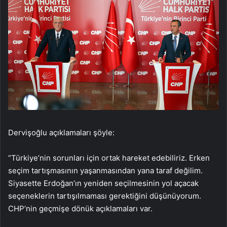
Dervişoğlu açıklamaları şöyle:
“Türkiye’nin sorunları için ortak hareket edebiliriz. Erken
seçim tartışmasının yaşanmasından yana taraf değilim.
Siyasette Erdoğan’ın yeniden seçilmesinin yol açacak
seçeneklerin tartışılmaması gerektiğini düşünüyorum.
CHP’nin geçmişe dönük açıklamaları var.