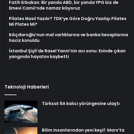
Fatih Erbakan: Bir yanda ABD, bir yanda YPG biz de
Emevi Camii’nde namaz kılıyoruz
Pilates Nasıl Yazılır? TDK’ye Göre Doğru Yazılışı Pilates
Mi Plates Mi?
Kılıçdaroğlu’nun mal varlıklarına ve banka hesaplarına
haciz konuldu
İstanbul Şişli’de Rasel Yanni’nin acı sonu: Evinde çıkan
yangında hayatını kaybetti
Teknoloji Haberleri
Türksat 6A kalıcı yörüngesine ulaştı
Bilim insanlarından yeni keşif: Mars’ta