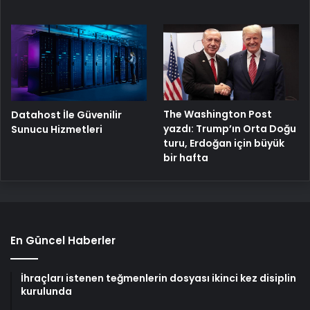
The Washington Post
Datahost İle Güvenilir
yazdı: Trump’ın Orta Doğu
Sunucu Hizmetleri
turu, Erdoğan için büyük
bir hafta
En Güncel Haberler
İhraçları istenen teğmenlerin dosyası ikinci kez disiplin
kurulunda