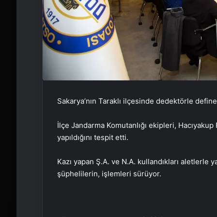
Sakarya’nın Taraklı ilçesinde dedektörle defin
İlçe Jandarma Komutanlığı ekipleri, Hacıyakup 
yapıldığını tespit etti.
Kazı yapan Ş.A. ve N.A. kullandıkları aletlerle 
şüphelilerin, işlemleri sürüyor.