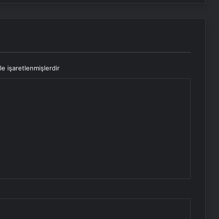
le işaretlenmişlerdir