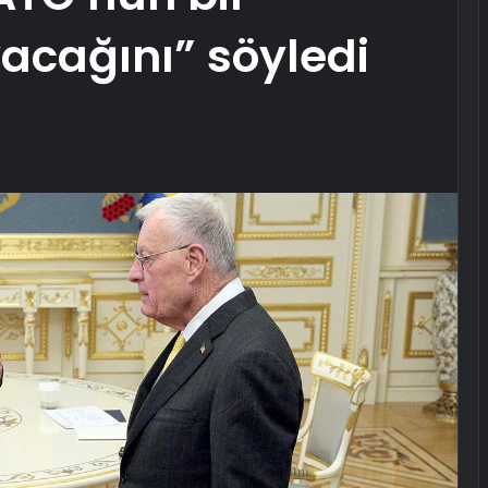
acağını” söyledi