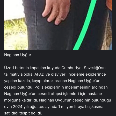
Nagihan Uyğur
Üzeri betonla kapatılan kuyuda Cumhuriyet Savcılığı’nın
talimatıyla polis, AFAD ve olay yeri inceleme ekiplerince
yapılan kazıda, kayıp olarak aranan Nagihan Uyğur’un
cesedi bulundu. Polis ekiplerinin incelemesinin ardından
Nagihan Uyğur’un cesedi otopsi işlemleri için hastane
morguna kaldırıldı. Nagihan Uyğur’un cesedinin bulunduğu
evin 2024 yılı ağustos ayında 1 milyon liraya başkasına
satıldığı tespit edildi.