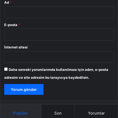
Ad
*
E-posta
*
İnternet sitesi
Daha sonraki yorumlarımda kullanılması için adım, e-posta
adresim ve site adresim bu tarayıcıya kaydedilsin.
Popüler
Son
Yorumlar