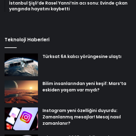
İstanbul Şişli’de Rasel Yanni’nin acı sonu: Evinde çıkan
yangında hayatını kaybetti
Teknoloji Haberleri
Türksat 6A kalıcı yörüngesine ulaştı
Bilim insanlarından yeni keşif: Mars’ta
eskiden yaşam var mıydı?
Instagram yeni özelliğini duyurdu:
Zamanlanmış mesajlar! Mesaj nasıl
zamanlanır?