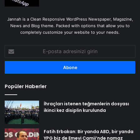
Jannah is a Clean Responsive WordPress Newspaper, Magazine,
News and Blog theme. Packed with options that allow you to
completely customize your website to your needs.
E-
posta
adresinizi
girin
Popüler Haberler
İhraçları istenen teğmenlerin dosyası
ikinci kez disiplin kurulunda
Fatih Erbakan: Bir yanda ABD, bir yanda
YPG biz de Emevi Camii’nde namaz