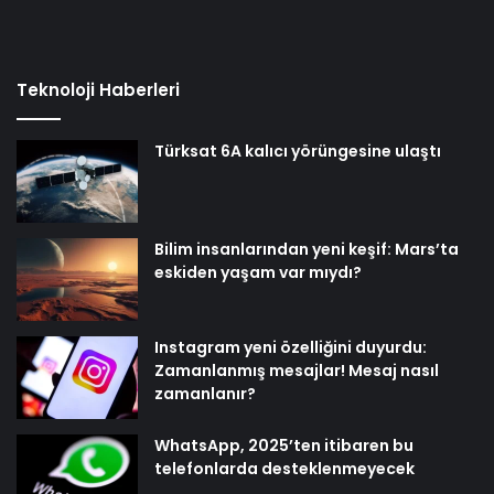
Teknoloji Haberleri
Türksat 6A kalıcı yörüngesine ulaştı
Bilim insanlarından yeni keşif: Mars’ta
eskiden yaşam var mıydı?
Instagram yeni özelliğini duyurdu:
Zamanlanmış mesajlar! Mesaj nasıl
zamanlanır?
WhatsApp, 2025’ten itibaren bu
telefonlarda desteklenmeyecek