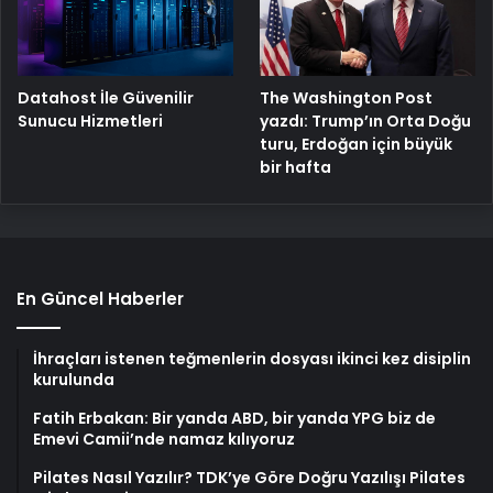
The Washington Post
Datahost İle Güvenilir
yazdı: Trump’ın Orta Doğu
Sunucu Hizmetleri
turu, Erdoğan için büyük
bir hafta
En Güncel Haberler
İhraçları istenen teğmenlerin dosyası ikinci kez disiplin
kurulunda
Fatih Erbakan: Bir yanda ABD, bir yanda YPG biz de
Emevi Camii’nde namaz kılıyoruz
Pilates Nasıl Yazılır? TDK’ye Göre Doğru Yazılışı Pilates