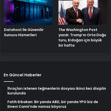
The Washington Post
Datahost İle Güvenilir
yazdı: Trump’ın Orta Doğu
Sunucu Hizmetleri
turu, Erdoğan için büyük
bir hafta
En Güncel Haberler
İhraçları istenen teğmenlerin dosyası ikinci kez disiplin
kurulunda
Fatih Erbakan: Bir yanda ABD, bir yanda YPG biz de
Emevi Camii’nde namaz kılıyoruz