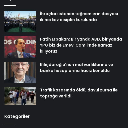
İhraçları istenen teğmenlerin dosyası
ikinci kez disiplin kurulunda
Fatih Erbakan: Bir yanda ABD, bir yanda
YPG biz de Emevi Camii’nde namaz
kılıyoruz
Kılıçdaroğlu’nun mal varlıklarına ve
banka hesaplarına haciz konuldu
Trafik kazasında öldü, davul zurna ile
toprağa verildi
Kategoriler