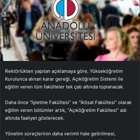
Rektörlükten yapılan açıklamaya göre, Yükseköğretim
Kurulunca alınan karar gereği, Açıköğretim Sistemi ile
eğitim veren tüm fakülteler tek çatı altında toplanacak.
Daha önce “İşletme Fakültesi” ve “İktisat Fakültesi” olarak
eğitim veren bölümler artık, “Açıköğretim Fakültesi” adı
altında faaliyet gösterecek.
Yönetim süreçlerinin daha verimli hale getirilmesi,