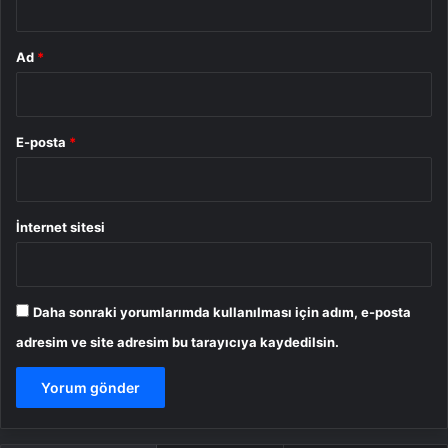
Ad
*
E-posta
*
İnternet sitesi
Daha sonraki yorumlarımda kullanılması için adım, e-posta
adresim ve site adresim bu tarayıcıya kaydedilsin.