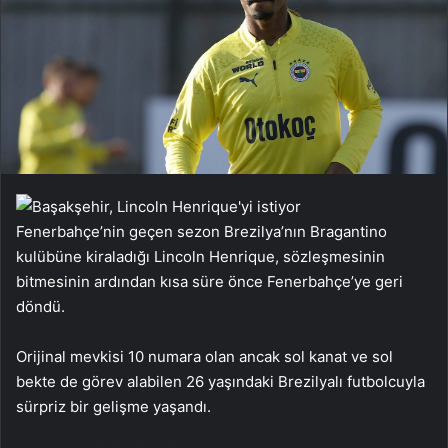
Fenerbahçe’nin geçen sezon Brezilya’nın Bragantino
kulübüne kiraladığı Lincoln Henrique, sözleşmesinin
bitmesinin ardından kısa süre önce Fenerbahçe’ye geri
döndü.
Orijinal mevkisi 10 numara olan ancak sol kanat ve sol
bekte de görev alabilen 26 yaşındaki Brezilyalı futbolcuyla
sürpriz bir gelişme yaşandı.