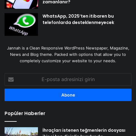
zamanlanır?
WhatsApp, 2025’ten itibaren bu
telefonlarda desteklenmeyecek
Jannah is a Clean Responsive WordPress Newspaper, Magazine,
News and Blog theme. Packed with options that allow you to
completely customize your website to your needs.
E-
posta
adresinizi
girin
Popüler Haberler
İhraçları istenen teğmenlerin dosyası