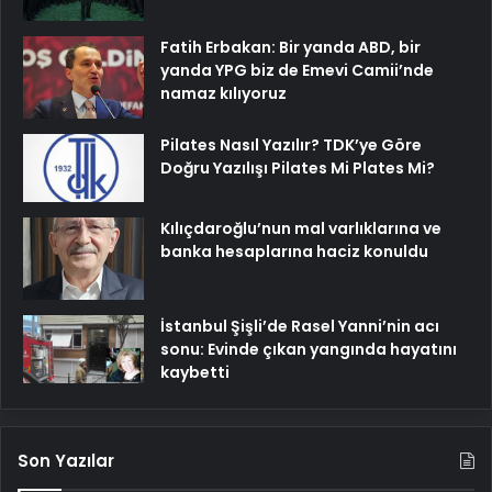
Fatih Erbakan: Bir yanda ABD, bir
yanda YPG biz de Emevi Camii’nde
namaz kılıyoruz
Pilates Nasıl Yazılır? TDK’ye Göre
Doğru Yazılışı Pilates Mi Plates Mi?
Kılıçdaroğlu’nun mal varlıklarına ve
banka hesaplarına haciz konuldu
İstanbul Şişli’de Rasel Yanni’nin acı
sonu: Evinde çıkan yangında hayatını
kaybetti
Son Yazılar