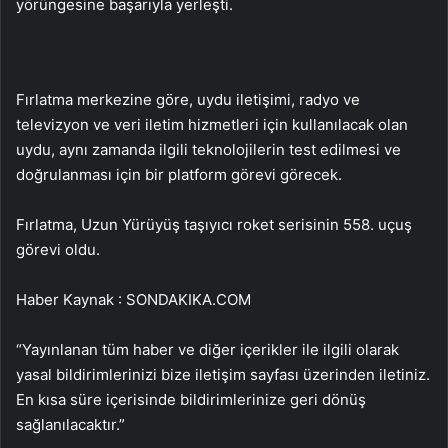
yörüngesine başarıyla yerleşti.
Fırlatma merkezine göre, uydu iletişimi, radyo ve
televizyon ve veri iletim hizmetleri için kullanılacak olan
uydu, aynı zamanda ilgili teknolojilerin test edilmesi ve
doğrulanması için bir platform görevi görecek.
Fırlatma, Uzun Yürüyüş taşıyıcı roket serisinin 558. uçuş
görevi oldu.
Haber Kaynak : SONDAKIKA.COM
“Yayınlanan tüm haber ve diğer içerikler ile ilgili olarak
yasal bildirimlerinizi bize iletişim sayfası üzerinden iletiniz.
En kısa süre içerisinde bildirimlerinize geri dönüş
sağlanılacaktır.”