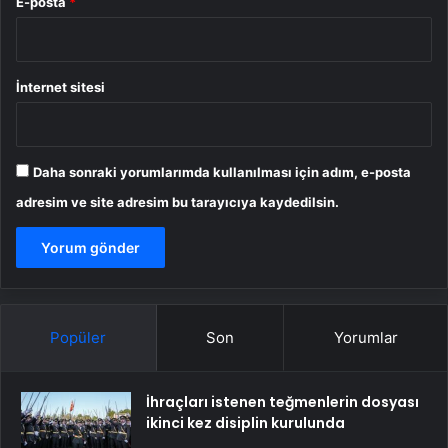
E-posta
*
İnternet sitesi
Daha sonraki yorumlarımda kullanılması için adım, e-posta
adresim ve site adresim bu tarayıcıya kaydedilsin.
Popüler
Son
Yorumlar
İhraçları istenen teğmenlerin dosyası
ikinci kez disiplin kurulunda