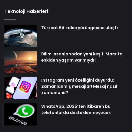
Teknoloji Haberleri
Türksat 6A kalıcı yörüngesine ulaştı
Bilim insanlarından yeni keşif: Mars’ta
eskiden yaşam var mıydı?
Instagram yeni özelliğini duyurdu:
Zamanlanmış mesajlar! Mesaj nasıl
zamanlanır?
WhatsApp, 2025’ten itibaren bu
telefonlarda desteklenmeyecek