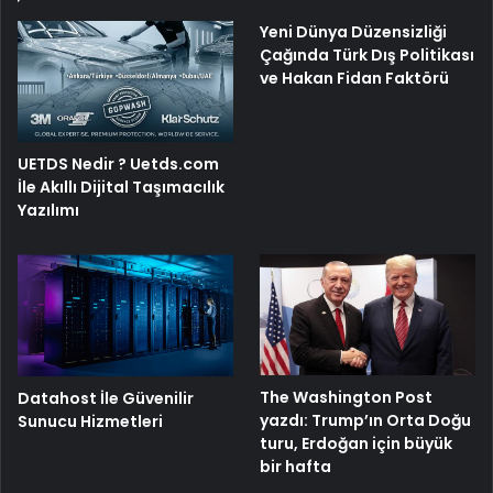
Yeni Dünya Düzensizliği
Çağında Türk Dış Politikası
ve Hakan Fidan Faktörü
UETDS Nedir ? Uetds.com
İle Akıllı Dijital Taşımacılık
Yazılımı
The Washington Post
Datahost İle Güvenilir
yazdı: Trump’ın Orta Doğu
Sunucu Hizmetleri
turu, Erdoğan için büyük
bir hafta