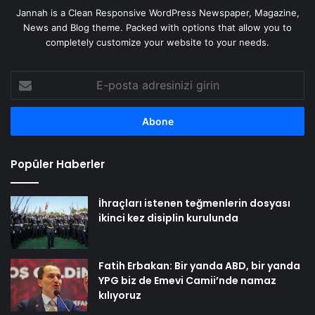
Jannah is a Clean Responsive WordPress Newspaper, Magazine,
News and Blog theme. Packed with options that allow you to
completely customize your website to your needs.
E-
posta
adresinizi
girin
Popüler Haberler
İhraçları istenen teğmenlerin dosyası
ikinci kez disiplin kurulunda
Fatih Erbakan: Bir yanda ABD, bir yanda
YPG biz de Emevi Camii’nde namaz
kılıyoruz