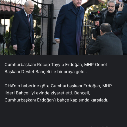
Cumhurbaşkanı Recep Tayyip Erdoğan, MHP Genel
Başkanı Devlet Bahçeli ile bir araya geldi.
DHA’nın haberine göre Cumhurbaşkanı Erdoğan, MHP
lideri Bahçeli’yi evinde ziyaret etti. Bahçeli,
Cumhurbaşkanı Erdoğan’ı bahçe kapısında karşıladı.