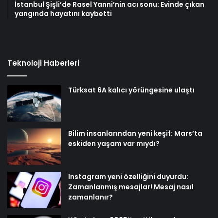
İstanbul Şişli’de Rasel Yanni’nin acı sonu: Evinde çıkan
yangında hayatını kaybetti
Teknoloji Haberleri
Türksat 6A kalıcı yörüngesine ulaştı
Bilim insanlarından yeni keşif: Mars’ta
eskiden yaşam var mıydı?
Instagram yeni özelliğini duyurdu:
Zamanlanmış mesajlar! Mesaj nasıl
zamanlanır?