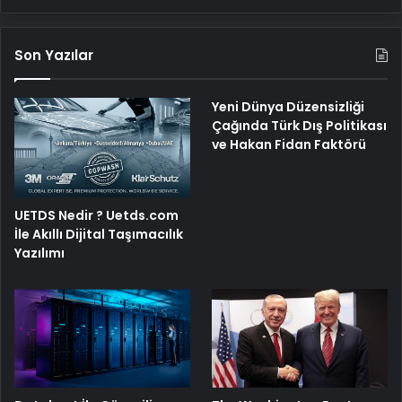
Son Yazılar
Yeni Dünya Düzensizliği
Çağında Türk Dış Politikası
ve Hakan Fidan Faktörü
UETDS Nedir ? Uetds.com
İle Akıllı Dijital Taşımacılık
Yazılımı