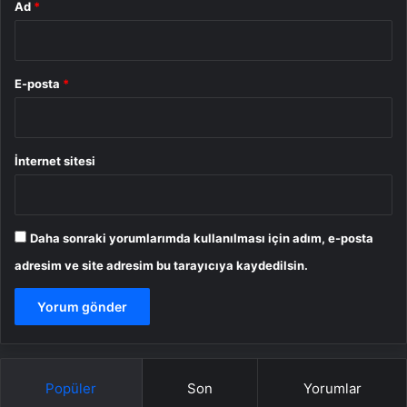
Ad
*
E-posta
*
İnternet sitesi
Daha sonraki yorumlarımda kullanılması için adım, e-posta
adresim ve site adresim bu tarayıcıya kaydedilsin.
Popüler
Son
Yorumlar