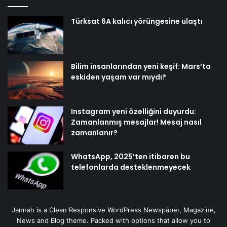
Türksat 6A kalıcı yörüngesine ulaştı
Bilim insanlarından yeni keşif: Mars’ta
eskiden yaşam var mıydı?
Instagram yeni özelliğini duyurdu:
Zamanlanmış mesajlar! Mesaj nasıl
zamanlanır?
WhatsApp, 2025’ten itibaren bu
telefonlarda desteklenmeyecek
Jannah is a Clean Responsive WordPress Newspaper, Magazine,
News and Blog theme. Packed with options that allow you to