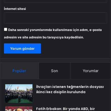
İnternet sitesi
Daha sonraki yorumlarımda kullanılması için adım, e-posta
adresim ve site adresim bu tarayıcıya kaydedilsin.
Popüler
Son
Yorumlar
İhraçları istenen teğmenlerin dosyası
ikinci kez disiplin kurulunda
Fatih Erbakan: Bir yanda ABD, bir