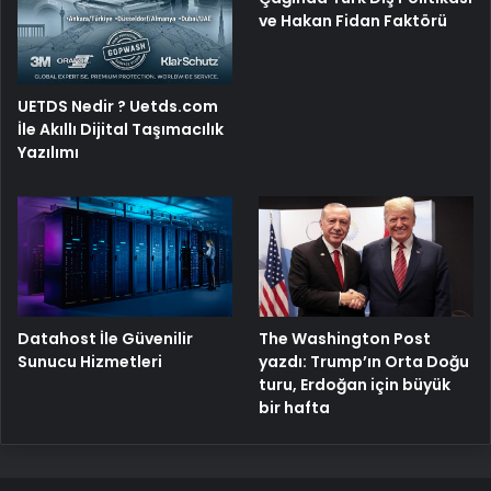
ve Hakan Fidan Faktörü
UETDS Nedir ? Uetds.com
İle Akıllı Dijital Taşımacılık
Yazılımı
The Washington Post
Datahost İle Güvenilir
yazdı: Trump’ın Orta Doğu
Sunucu Hizmetleri
turu, Erdoğan için büyük
bir hafta