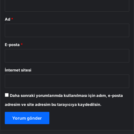
Ad
*
E-posta
*
İnternet sitesi
Daha sonraki yorumlarımda kullanılması için adım, e-posta
adresim ve site adresim bu tarayıcıya kaydedilsin.