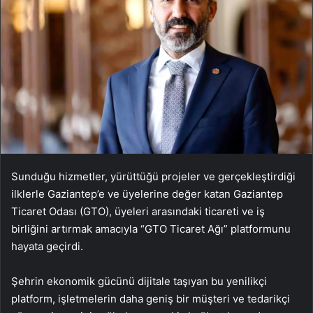
Sunduğu hizmetler, yürüttüğü projeler ve gerçekleştirdiği
ilklerle Gaziantep’e ve üyelerine değer katan Gaziantep
Ticaret Odası (GTO), üyeleri arasındaki ticareti ve iş
birliğini artırmak amacıyla “GTO Ticaret Ağı” platformunu
hayata geçirdi.
Şehrin ekonomik gücünü dijitale taşıyan bu yenilikçi
platform, işletmelerin daha geniş bir müşteri ve tedarikçi