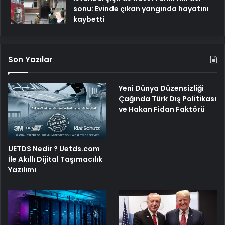
sonu: Evinde çıkan yangında hayatını
kaybetti
Son Yazılar
Yeni Dünya Düzensizliği
Çağında Türk Dış Politikası
ve Hakan Fidan Faktörü
UETDS Nedir ? Uetds.com
İle Akıllı Dijital Taşımacılık
Yazılımı