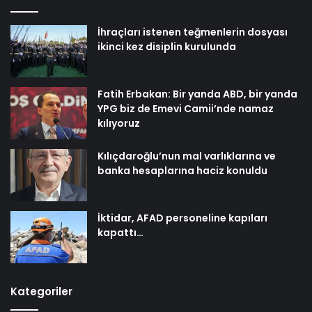
İhraçları istenen teğmenlerin dosyası
ikinci kez disiplin kurulunda
Fatih Erbakan: Bir yanda ABD, bir yanda
YPG biz de Emevi Camii’nde namaz
kılıyoruz
Kılıçdaroğlu’nun mal varlıklarına ve
banka hesaplarına haciz konuldu
İktidar, AFAD personeline kapıları
kapattı…
Kategoriler