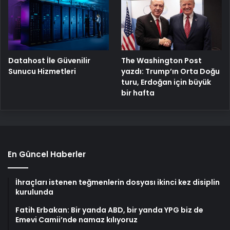
The Washington Post
Datahost İle Güvenilir
yazdı: Trump’ın Orta Doğu
Sunucu Hizmetleri
turu, Erdoğan için büyük
bir hafta
En Güncel Haberler
İhraçları istenen teğmenlerin dosyası ikinci kez disiplin
kurulunda
Fatih Erbakan: Bir yanda ABD, bir yanda YPG biz de
Emevi Camii’nde namaz kılıyoruz