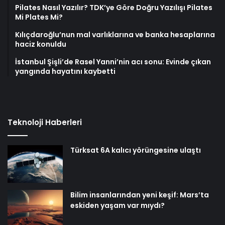
Pilates Nasıl Yazılır? TDK’ye Göre Doğru Yazılışı Pilates
Mi Plates Mi?
Kılıçdaroğlu’nun mal varlıklarına ve banka hesaplarına
haciz konuldu
İstanbul Şişli’de Rasel Yanni’nin acı sonu: Evinde çıkan
yangında hayatını kaybetti
Teknoloji Haberleri
Türksat 6A kalıcı yörüngesine ulaştı
Bilim insanlarından yeni keşif: Mars’ta
eskiden yaşam var mıydı?