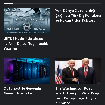
Yeni Dünya Düzensizliği
Çağında Türk Dış Politikası
ve Hakan Fidan Faktörü
UETDS Nedir ? Uetds.com
İle Akıllı Dijital Taşımacılık
Yazılımı
The Washington Post
Datahost İle Güvenilir
yazdı: Trump’ın Orta Doğu
Sunucu Hizmetleri
turu, Erdoğan için büyük
bir hafta