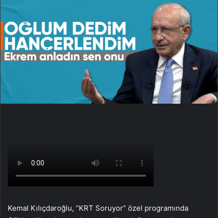
Kemal Kılıçdaroğlu, “KRT Soruyor” özel programında