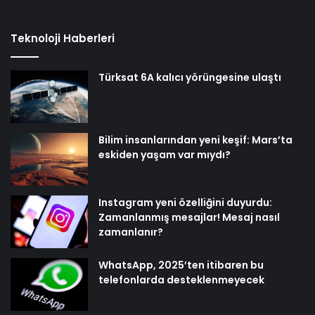
Teknoloji Haberleri
Türksat 6A kalıcı yörüngesine ulaştı
Bilim insanlarından yeni keşif: Mars’ta
eskiden yaşam var mıydı?
Instagram yeni özelliğini duyurdu:
Zamanlanmış mesajlar! Mesaj nasıl
zamanlanır?
WhatsApp, 2025’ten itibaren bu
telefonlarda desteklenmeyecek