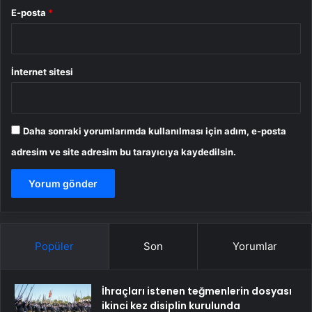
E-posta
*
İnternet sitesi
Daha sonraki yorumlarımda kullanılması için adım, e-posta
adresim ve site adresim bu tarayıcıya kaydedilsin.
Popüler
Son
Yorumlar
İhraçları istenen teğmenlerin dosyası
ikinci kez disiplin kurulunda