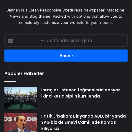
Jannah is a Clean Responsive WordPress Newspaper, Magazine,
News and Blog theme. Packed with options that allow you to
completely customize your website to your needs.
E-
posta
adresinizi
girin
Popüler Haberler
İhraçları istenen teğmenlerin dosyası
ikinci kez disiplin kurulunda
Fatih Erbakan: Bir yanda ABD, bir yanda
YPG biz de Emevi Camii’nde namaz
kılıyoruz