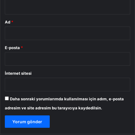
*
Ad
*
E-posta
*
İnternet sitesi
Daha sonraki yorumlarımda kullanılması için adım, e-posta
adresim ve site adresim bu tarayıcıya kaydedilsin.