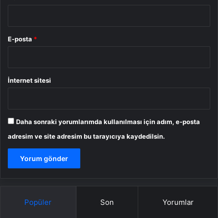
E-posta
*
İnternet sitesi
Daha sonraki yorumlarımda kullanılması için adım, e-posta
adresim ve site adresim bu tarayıcıya kaydedilsin.
Popüler
Son
Yorumlar