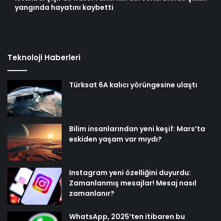
yangında hayatını kaybetti
Teknoloji Haberleri
Türksat 6A kalıcı yörüngesine ulaştı
Bilim insanlarından yeni keşif: Mars’ta
eskiden yaşam var mıydı?
Instagram yeni özelliğini duyurdu:
Zamanlanmış mesajlar! Mesaj nasıl
zamanlanır?
WhatsApp, 2025’ten itibaren bu