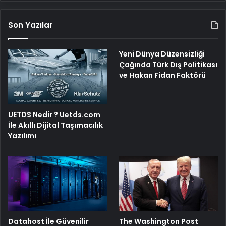
Son Yazılar
Yeni Dünya Düzensizliği
Çağında Türk Dış Politikası
ve Hakan Fidan Faktörü
UETDS Nedir ? Uetds.com
İle Akıllı Dijital Taşımacılık
Yazılımı
The Washington Post
Datahost İle Güvenilir