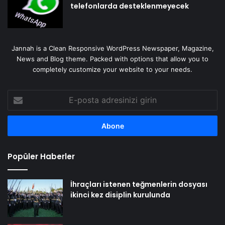
telefonlarda desteklenmeyecek
Jannah is a Clean Responsive WordPress Newspaper, Magazine,
News and Blog theme. Packed with options that allow you to
completely customize your website to your needs.
E-
posta
adresinizi
girin
Popüler Haberler
İhraçları istenen teğmenlerin dosyası
ikinci kez disiplin kurulunda