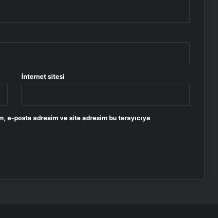
İnternet sitesi
m, e-posta adresim ve site adresim bu tarayıcıya