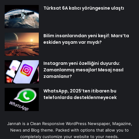
Türksat 6A kalıcı yörüngesine ulaştı
Bilim insanlarından yeni keşif: Mars’ta
eskiden yaşam var mıydı?
Instagram yeni özelliğini duyurdu:
Zamanlanmış mesajlar! Mesaj nasıl
zamanlanır?
WhatsApp, 2025’ten itibaren bu
telefonlarda desteklenmeyecek
Jannah is a Clean Responsive WordPress Newspaper, Magazine,
News and Blog theme. Packed with options that allow you to
completely customize your website to your needs.