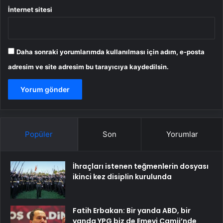
İnternet sitesi
Daha sonraki yorumlarımda kullanılması için adım, e-posta
adresim ve site adresim bu tarayıcıya kaydedilsin.
Popüler
Son
Yorumlar
İhraçları istenen teğmenlerin dosyası
ikinci kez disiplin kurulunda
Fatih Erbakan: Bir yanda ABD, bir
yanda YPG biz de Emevi Camii’nde