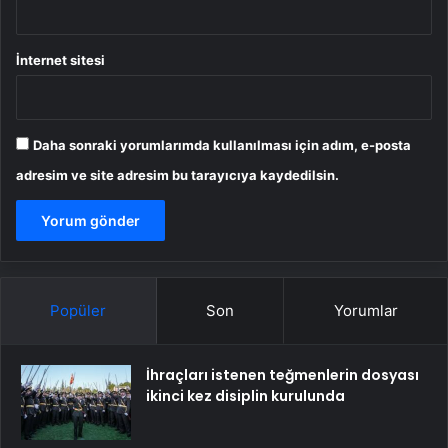
İnternet sitesi
Daha sonraki yorumlarımda kullanılması için adım, e-posta
adresim ve site adresim bu tarayıcıya kaydedilsin.
Popüler
Son
Yorumlar
İhraçları istenen teğmenlerin dosyası
ikinci kez disiplin kurulunda