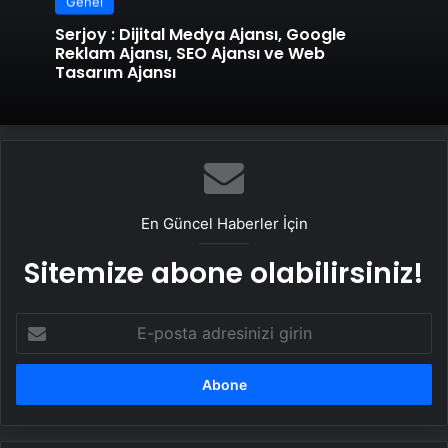
Genel
Serjoy : Dijital Medya Ajansı, Google
Reklam Ajansı, SEO Ajansı ve Web
Tasarım Ajansı
En Güncel Haberler İçin
Sitemize abone olabilirsiniz!
E-
posta
adresinizi
girin