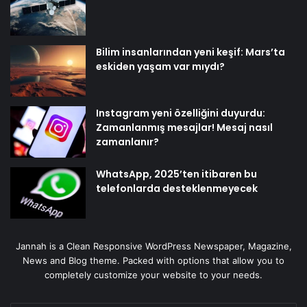
Bilim insanlarından yeni keşif: Mars’ta
eskiden yaşam var mıydı?
Instagram yeni özelliğini duyurdu:
Zamanlanmış mesajlar! Mesaj nasıl
zamanlanır?
WhatsApp, 2025’ten itibaren bu
telefonlarda desteklenmeyecek
Jannah is a Clean Responsive WordPress Newspaper, Magazine,
News and Blog theme. Packed with options that allow you to
completely customize your website to your needs.