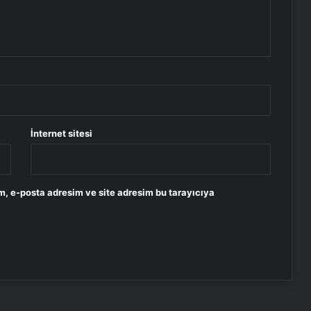
İnternet sitesi
m, e-posta adresim ve site adresim bu tarayıcıya