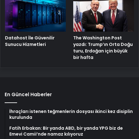
The Washington Post
Datahost İle Güvenilir
yazdı: Trump’ın Orta Doğu
Sunucu Hizmetleri
turu, Erdoğan için büyük
bir hafta
En Güncel Haberler
İhraçları istenen teğmenlerin dosyası ikinci kez disiplin
kurulunda
Fatih Erbakan: Bir yanda ABD, bir yanda YPG biz de
Emevi Camii’nde namaz kılıyoruz