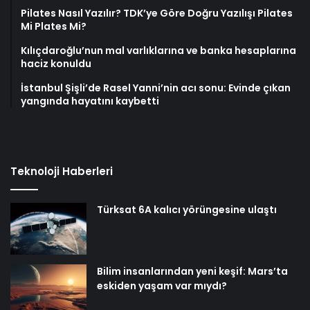
Pilates Nasıl Yazılır? TDK’ye Göre Doğru Yazılışı Pilates
Mi Plates Mi?
Kılıçdaroğlu’nun mal varlıklarına ve banka hesaplarına
haciz konuldu
İstanbul Şişli’de Rasel Yanni’nin acı sonu: Evinde çıkan
yangında hayatını kaybetti
Teknoloji Haberleri
Türksat 6A kalıcı yörüngesine ulaştı
Bilim insanlarından yeni keşif: Mars’ta
eskiden yaşam var mıydı?