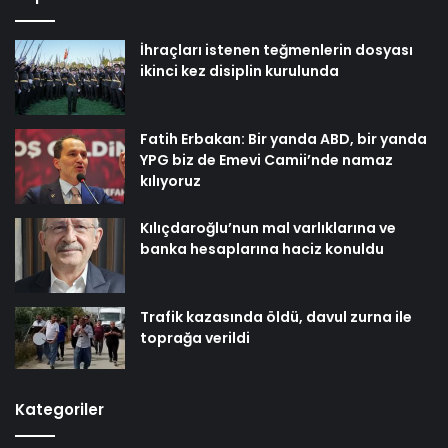
İhraçları istenen teğmenlerin dosyası
ikinci kez disiplin kurulunda
Fatih Erbakan: Bir yanda ABD, bir yanda
YPG biz de Emevi Camii’nde namaz
kılıyoruz
Kılıçdaroğlu’nun mal varlıklarına ve
banka hesaplarına haciz konuldu
Trafik kazasında öldü, davul zurna ile
toprağa verildi
Kategoriler